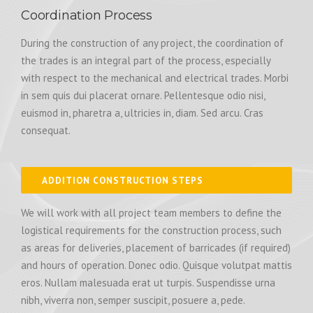
Coordination Process
During the construction of any project, the coordination of
the trades is an integral part of the process, especially
with respect to the mechanical and electrical trades. Morbi
in sem quis dui placerat ornare. Pellentesque odio nisi,
euismod in, pharetra a, ultricies in, diam. Sed arcu. Cras
consequat.
ADDITION CONSTRUCTION STEPS
We will work with all project team members to define the
logistical requirements for the construction process, such
as areas for deliveries, placement of barricades (if required)
and hours of operation. Donec odio. Quisque volutpat mattis
eros. Nullam malesuada erat ut turpis. Suspendisse urna
nibh, viverra non, semper suscipit, posuere a, pede.