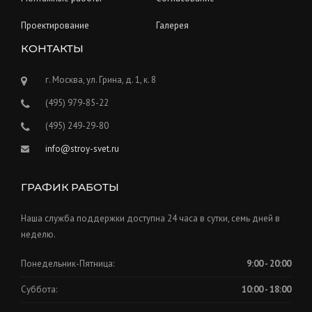
Проектирование
Галерея
КОНТАКТЫ
г. Москва, ул. Грина, д. 1, к. 8
(495) 979-85-22
(495) 249-29-80
info@stroy-svet.ru
ГРАФИК РАБОТЫ
Наша служба поддержки доступна 24 часа в сутки, семь дней в
неделю.
Понедельник-Пятница:
9:00 - 20:00
Суббота:
10:00 - 18:00