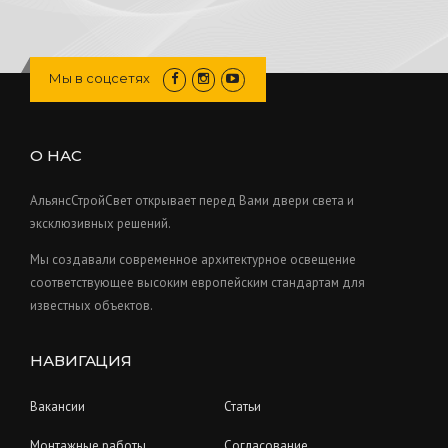
Мы в соцсетях
О НАС
АльянсСтройСвет открывает перед Вами двери света и
эксклюзивных решений.
Мы создавали современное архитектурное освещение
соответствующее высоким европейским стандартам для
известных объектов.
НАВИГАЦИЯ
Вакансии
Статьи
Монтажные работы
Согласование