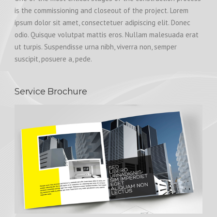
is the commissioning and closeout of the project. Lorem
ipsum dolor sit amet, consectetuer adipiscing elit. Donec
odio. Quisque volutpat mattis eros. Nullam malesuada erat
ut turpis. Suspendisse urna nibh, viverra non, semper
suscipit, posuere a, pede.
Service Brochure