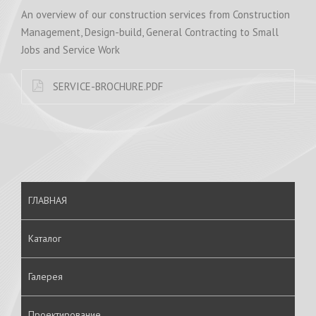
An overview of our construction services from Construction
Management, Design-build, General Contracting to Small
Jobs and Service Work
SERVICE-BROCHURE.PDF
ГЛАВНАЯ
Каталог
Галерея
Проектирование