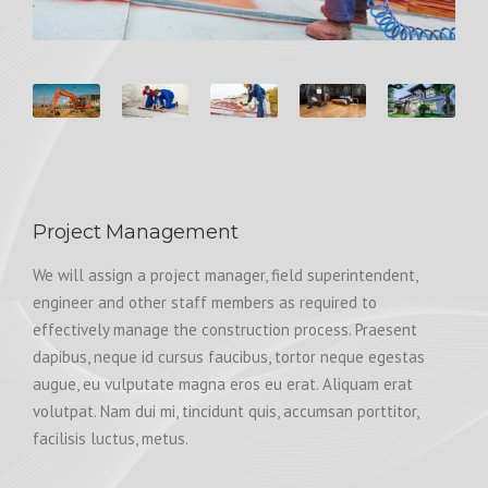
Project Management
We will assign a project manager, field superintendent,
engineer and other staff members as required to
effectively manage the construction process. Praesent
dapibus, neque id cursus faucibus, tortor neque egestas
augue, eu vulputate magna eros eu erat. Aliquam erat
volutpat. Nam dui mi, tincidunt quis, accumsan porttitor,
facilisis luctus, metus.