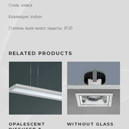
Стиль: ковка
Коллекция: indoor
Степень пыле-влаго защиты: IP20
RELATED PRODUCTS
OPALESCENT
WITHOUT GLASS