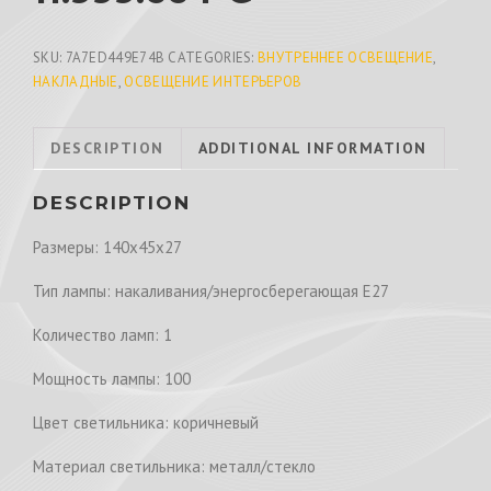
SKU:
7A7ED449E74B
CATEGORIES:
ВНУТРЕННЕЕ ОСВЕЩЕНИЕ
,
НАКЛАДНЫЕ
,
ОСВЕЩЕНИЕ ИНТЕРЬЕРОВ
DESCRIPTION
ADDITIONAL INFORMATION
DESCRIPTION
Размеры: 140x45x27
Тип лампы: накаливания/энергосберегающая Е27
Количество ламп: 1
Мощность лампы: 100
Цвет светильника: коричневый
Материал светильника: металл/стекло