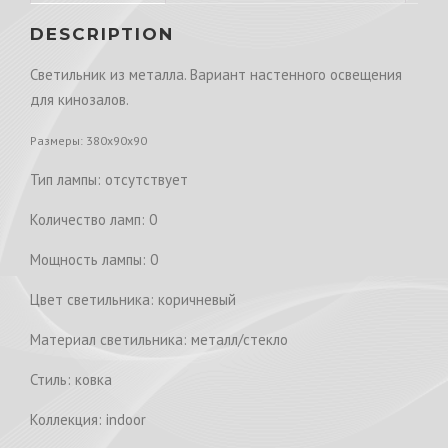
DESCRIPTION
Светильник из металла. Вариант настенного освещения
для кинозалов.
Размеры: 380x90x90
Тип лампы: отсутствует
Количество ламп: 0
Мощность лампы: 0
Цвет светильника: коричневый
Материал светильника: металл/стекло
Стиль: ковка
Коллекция: indoor