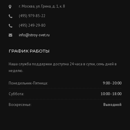
г. Москва, ул. Грина, д. 1, к. 8
(495) 979-85-22
(495) 249-29-80
info@stroy-svet.ru
ГРАФИК РАБОТЫ
Наша служба поддержки доступна 24 часа в сутки, семь дней в
неделю.
Понедельник-Пятница:
9:00 - 20:00
Суббота:
10:00 - 18:00
Воскресенье:
Выходной