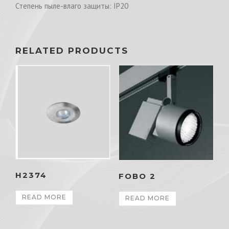
Степень пыле-влаго защиты: IP20
RELATED PRODUCTS
H2374
FOBO 2
READ MORE
READ MORE