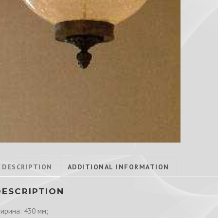
DESCRIPTION
ADDITIONAL INFORMATION
DESCRIPTION
ирина: 430 мм;