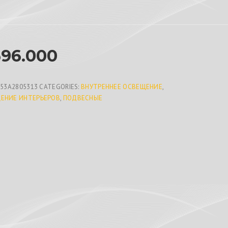
596.000
953A2805313
CATEGORIES:
ВНУТРЕННЕЕ ОСВЕЩЕНИЕ
,
ЕНИЕ ИНТЕРЬЕРОВ
,
ПОДВЕСНЫЕ