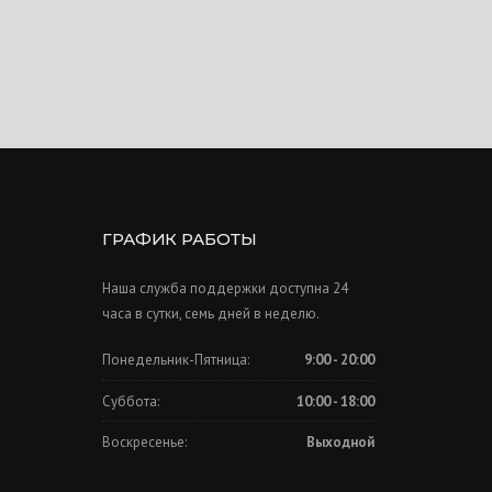
ГРАФИК РАБОТЫ
Наша служба поддержки доступна 24
часа в сутки, семь дней в неделю.
Понедельник-Пятница:
9:00 - 20:00
Суббота:
10:00 - 18:00
Воскресенье:
Выходной