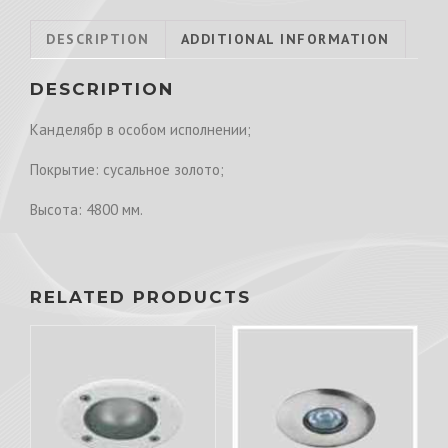
DESCRIPTION
ADDITIONAL INFORMATION
DESCRIPTION
Канделябр в особом исполнении;
Покрытие: сусальное золото;
Высота: 4800 мм.
RELATED PRODUCTS