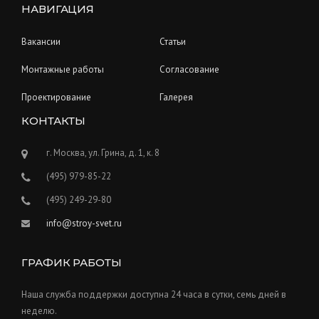
НАВИГАЦИЯ
Вакансии
Статьи
Монтажные работы
Согласование
Проектирование
Галерея
КОНТАКТЫ
г. Москва, ул. Грина, д. 1, к. 8
(495) 979-85-22
(495) 249-29-80
info@stroy-svet.ru
ГРАФИК РАБОТЫ
Наша служба поддержки доступна 24 часа в сутки, семь дней в
неделю.