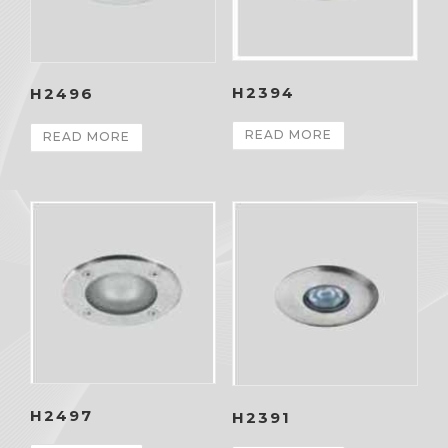
H2394
H2496
READ MORE
READ MORE
H2497
H2391