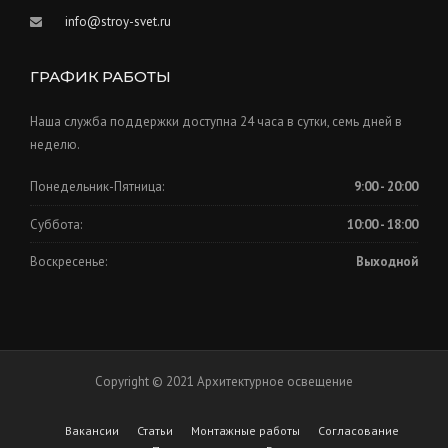
info@stroy-svet.ru
ГРАФИК РАБОТЫ
Наша служба поддержки доступна 24 часа в сутки, семь дней в
неделю.
Понедельник-Пятница:
9:00 - 20:00
Суббота:
10:00 - 18:00
Воскресенье:
Выходной
Copyright © 2021 Архитектурное освещение
Вакансии
Статьи
Монтажные работы
Согласование