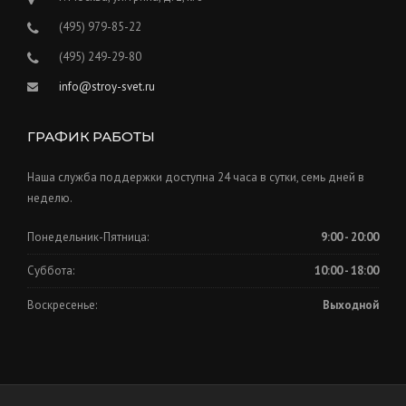
(495) 979-85-22
(495) 249-29-80
info@stroy-svet.ru
ГРАФИК РАБОТЫ
Наша служба поддержки доступна 24 часа в сутки, семь дней в
неделю.
Понедельник-Пятница:
9:00 - 20:00
Суббота:
10:00 - 18:00
Воскресенье:
Выходной