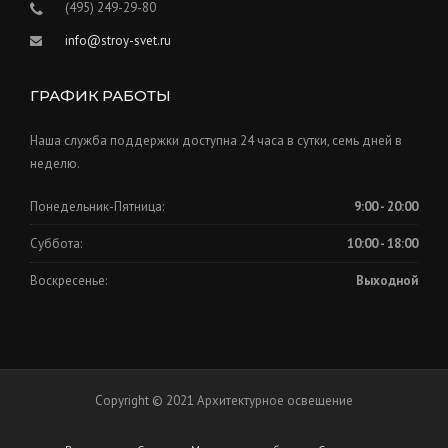
(495) 249-29-80
info@stroy-svet.ru
ГРАФИК РАБОТЫ
Наша служба поддержки доступна 24 часа в сутки, семь дней в
неделю.
Понедельник-Пятница:
9:00 - 20:00
Суббота:
10:00 - 18:00
Воскресенье:
Выходной
Copyright © 2021 Архитектурное освещение