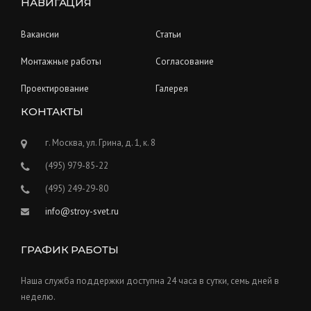
НАВИГАЦИЯ
Вакансии
Статьи
Монтажные работы
Согласование
Проектирование
Галерея
КОНТАКТЫ
г. Москва, ул. Грина, д. 1, к. 8
(495) 979-85-22
(495) 249-29-80
info@stroy-svet.ru
ГРАФИК РАБОТЫ
Наша служба поддержки доступна 24 часа в сутки, семь дней в
неделю.