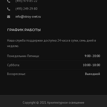
(495) 979-85-22
(495) 249-29-80
info@stroy-svet.ru
ГРАФИК РАБОТЫ
Наша служба поддержки доступна 24 часа в сутки, семь дней в
неделю.
Понедельник-Пятница:
9:00 - 20:00
Суббота:
10:00 - 18:00
Воскресенье:
Выходной
Copyright © 2021 Архитектурное освещение