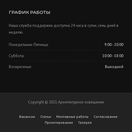
ГРАФИК РАБОТЫ
Наша служба поддержки доступна 24 часа в сутки, семь дней в
неделю.
Понедельник-Пятница:
9:00 - 20:00
Суббота:
10:00 - 18:00
Воскресенье:
Выходной
Copyright © 2021 Архитектурное освещение
Вакансии
Статьи
Монтажные работы
Согласование
Проектирование
Галерея