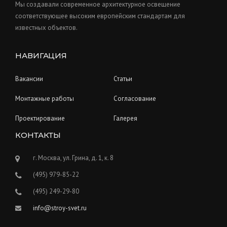
Мы создавали современное архитектурное освещение
соответствующее высоким европейским стандартам для
известных объектов.
НАВИГАЦИЯ
Вакансии
Статьи
Монтажные работы
Согласование
Проектирование
Галерея
КОНТАКТЫ
г. Москва, ул. Грина, д. 1, к. 8
(495) 979-85-22
(495) 249-29-80
info@stroy-svet.ru