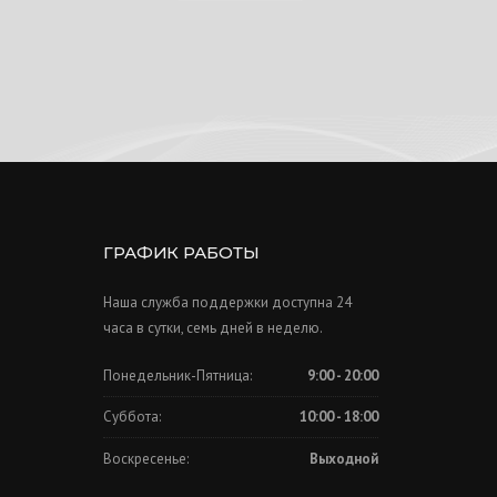
ГРАФИК РАБОТЫ
Наша служба поддержки доступна 24
часа в сутки, семь дней в неделю.
Понедельник-Пятница:
9:00 - 20:00
Суббота:
10:00 - 18:00
Воскресенье:
Выходной