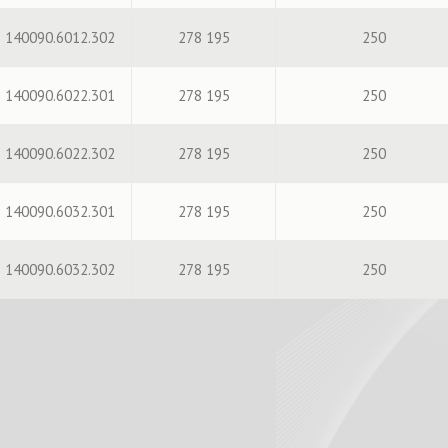
140090.6012.302
278 195
250
140090.6022.301
278 195
250
140090.6022.302
278 195
250
140090.6032.301
278 195
250
140090.6032.302
278 195
250