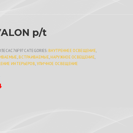
ALON p/t
D3ECAC76F97
CATEGORIES:
ВНУТРЕННЕЕ ОСВЕЩЕНИЕ
,
ИВАЕМЫЕ
,
ВСТРАИВАЕМЫЕ
,
НАРУЖНОЕ ОСВЕЩЕНИЕ
,
ЕНИЕ ИНТЕРЬЕРОВ
,
УЛИЧНОЕ ОСВЕЩЕНИЕ