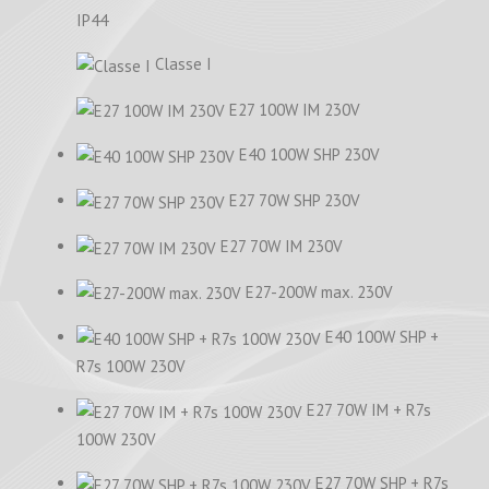
IP44
Classe I
E27 100W IM 230V
E40 100W SHP 230V
E27 70W SHP 230V
E27 70W IM 230V
E27-200W max. 230V
E40 100W SHP +
R7s 100W 230V
E27 70W IM + R7s
100W 230V
E27 70W SHP + R7s