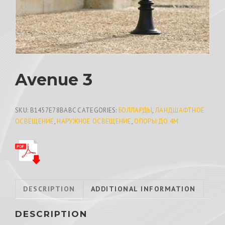
Avenue 3
SKU:
B1457E78BABC
CATEGORIES:
БОЛЛАРДЫ
,
ЛАНДШАФТНОЕ
ОСВЕЩЕНИЕ
,
НАРУЖНОЕ ОСВЕЩЕНИЕ
,
ОПОРЫ ДО 4М
DESCRIPTION
ADDITIONAL INFORMATION
DESCRIPTION