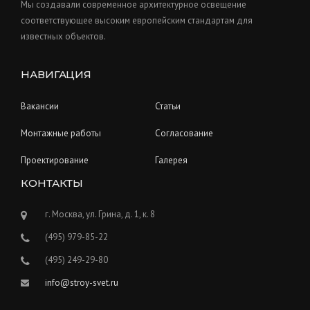
Мы создавали современное архитектурное освещение
соответствующее высоким европейским стандартам для
известных объектов.
НАВИГАЦИЯ
Вакансии
Статьи
Монтажные работы
Согласование
Проектирование
Галерея
КОНТАКТЫ
г. Москва, ул. Грина, д. 1, к. 8
(495) 979-85-22
(495) 249-29-80
info@stroy-svet.ru