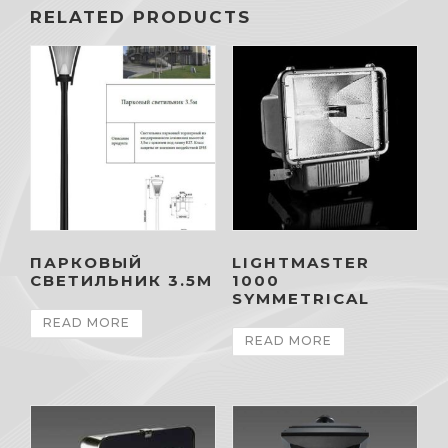
RELATED PRODUCTS
ПАРКОВЫЙ
LIGHTMASTER
СВЕТИЛЬНИК 3.5М
1000
SYMMETRICAL
READ MORE
READ MORE