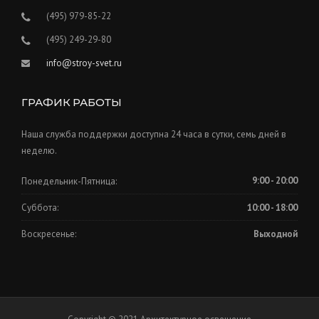
(495) 979-85-22
(495) 249-29-80
info@stroy-svet.ru
ГРАФИК РАБОТЫ
Наша служба поддержки доступна 24 часа в сутки, семь дней в
неделю.
Понедельник-Пятница:
9:00 - 20:00
Суббота:
10:00 - 18:00
Воскресенье:
Выходной