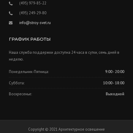
(495) 979-85-22
(495) 249-29-80
info@stroy-svet.ru
ГРАФИК РАБОТЫ
Наша служба поддержки доступна 24 часа в сутки, семь дней в
неделю.
Понедельник-Пятница:
9:00 - 20:00
Суббота:
10:00 - 18:00
Воскресенье:
Выходной
Copyright © 2021 Архитектурное освещение