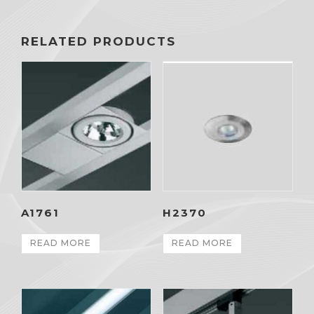
RELATED PRODUCTS
A1761
H2370
READ MORE
READ MORE