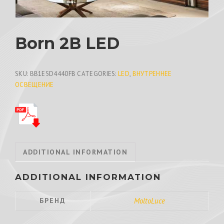
Born 2B LED
SKU:
BB1E5D4440FB
CATEGORIES:
LED
,
ВНУТРЕННЕЕ
ОСВЕЩЕНИЕ
ADDITIONAL INFORMATION
ADDITIONAL INFORMATION
БРЕНД
MoltoLuce