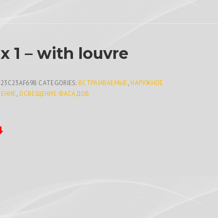
x 1 – with louvre
B23C23AF69B
CATEGORIES:
ВСТРАИВАЕМЫЕ
,
НАРУЖНОЕ
ЕНИЕ
,
ОСВЕЩЕНИЕ ФАСАДОВ