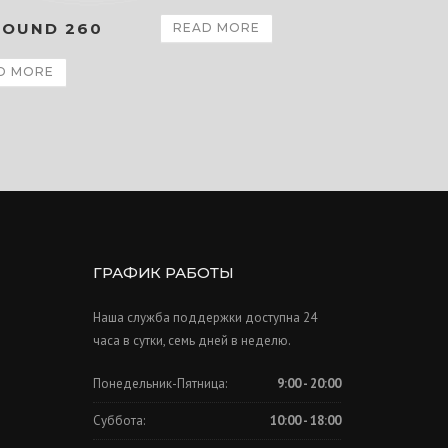
ROUND 260
READ MORE
D MORE
ГРАФИК РАБОТЫ
Наша служба поддержки доступна 24
часа в сутки, семь дней в неделю.
Понедельник-Пятница:
9:00 - 20:00
Суббота:
10:00 - 18:00