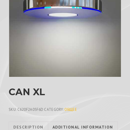
CAN XL
SKU:
C620F2A05F6D
CATEGORY:
ОБЩЕЕ
DESCRIPTION
ADDITIONAL INFORMATION