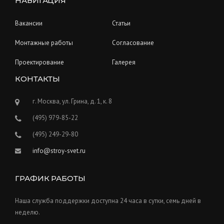
НАВИГАЦИЯ
Вакансии
Статьи
Монтажные работы
Согласование
Проектирование
Галерея
КОНТАКТЫ
г. Москва, ул. Грина, д. 1, к. 8
(495) 979-85-22
(495) 249-29-80
info@stroy-svet.ru
ГРАФИК РАБОТЫ
Наша служба поддержки доступна 24 часа в сутки, семь дней в
неделю.