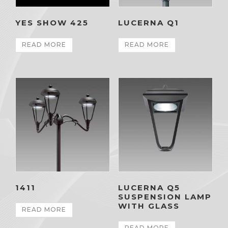
YES SHOW 425
LUCERNA Q1
READ MORE
READ MORE
1411
LUCERNA Q5
SUSPENSION LAMP
WITH GLASS
READ MORE
READ MORE