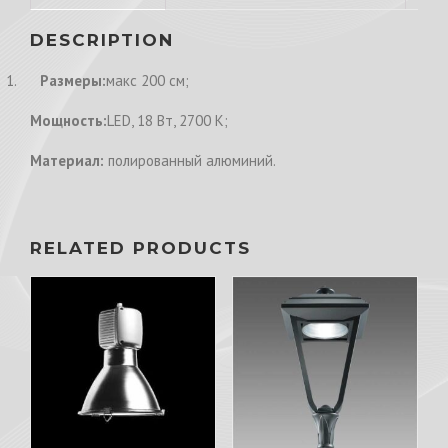
DESCRIPTION
1.
Размеры:
макс 200 см;
Мощность:
LED, 18 Вт, 2700 K;
Материал:
полированный алюминий.
RELATED PRODUCTS