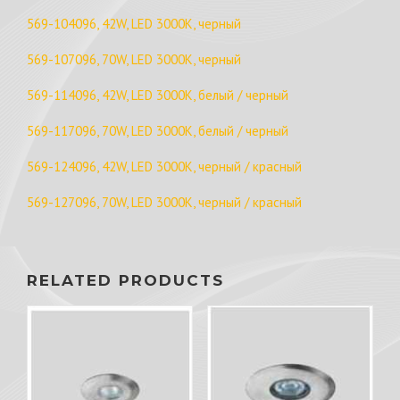
569-104096, 42W, LED 3000K, черный
569-107096, 70W, LED 3000K, черный
569-114096, 42W, LED 3000K, белый / черный
569-117096, 70W, LED 3000K, белый / черный
569-124096, 42W, LED 3000K, черный / красный
569-127096, 70W, LED 3000K, черный / красный
RELATED PRODUCTS