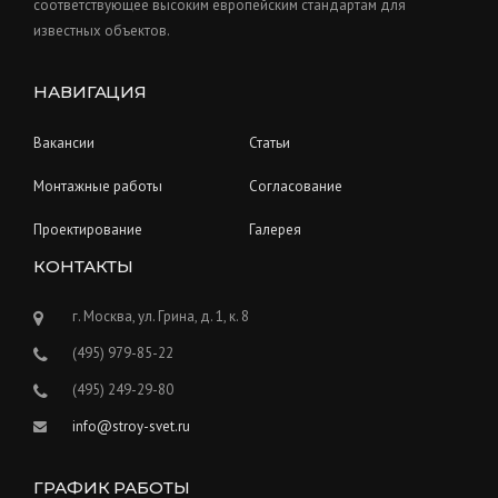
соответствующее высоким европейским стандартам для
известных объектов.
НАВИГАЦИЯ
Вакансии
Статьи
Монтажные работы
Согласование
Проектирование
Галерея
КОНТАКТЫ
г. Москва, ул. Грина, д. 1, к. 8
(495) 979-85-22
(495) 249-29-80
info@stroy-svet.ru
ГРАФИК РАБОТЫ