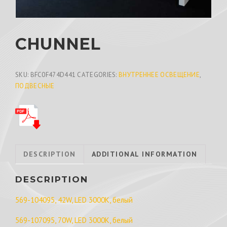
CHUNNEL
SKU:
BFC0F474D441
CATEGORIES:
ВНУТРЕННЕЕ ОСВЕЩЕНИЕ
,
ПОДВЕСНЫЕ
DESCRIPTION
ADDITIONAL INFORMATION
DESCRIPTION
569-104095, 42W, LED 3000K, белый
569-107095, 70W, LED 3000K, белый