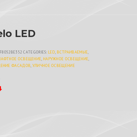
elo LED
F8052BE352
CATEGORIES:
LED
,
ВСТРАИВАЕМЫЕ
,
АФТНОЕ ОСВЕЩЕНИЕ
,
НАРУЖНОЕ ОСВЕЩЕНИЕ
,
ЕНИЕ ФАСАДОВ
,
УЛИЧНОЕ ОСВЕЩЕНИЕ