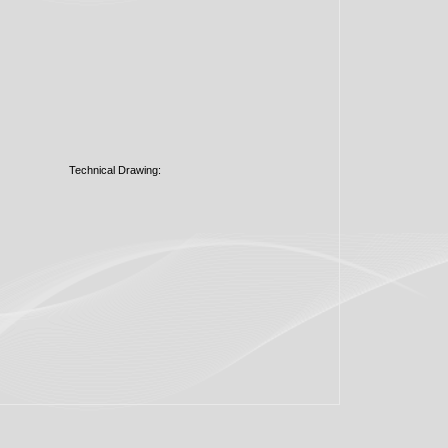
Technical Drawing: