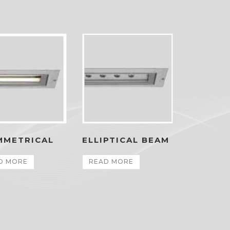
MMETRICAL
ELLIPTICAL BEAM
D MORE
READ MORE