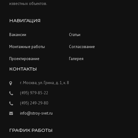
известных объектов.
НАВИГАЦИЯ
Вакансии
Статьи
Монтажные работы
Согласование
Проектирование
Галерея
КОНТАКТЫ
г. Москва, ул. Грина, д. 1, к. 8
(495) 979-85-22
(495) 249-29-80
info@stroy-svet.ru
ГРАФИК РАБОТЫ