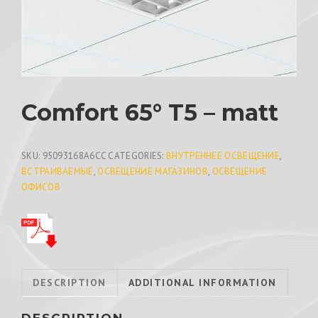
Comfort 65° T5 – matt
SKU:
95093168A6CC
CATEGORIES:
ВНУТРЕННЕЕ ОСВЕЩЕНИЕ
,
ВСТРАИВАЕМЫЕ
,
ОСВЕЩЕНИЕ МАГАЗИНОВ
,
ОСВЕЩЕНИЕ
ОФИСОВ
DESCRIPTION
ADDITIONAL INFORMATION
DESCRIPTION