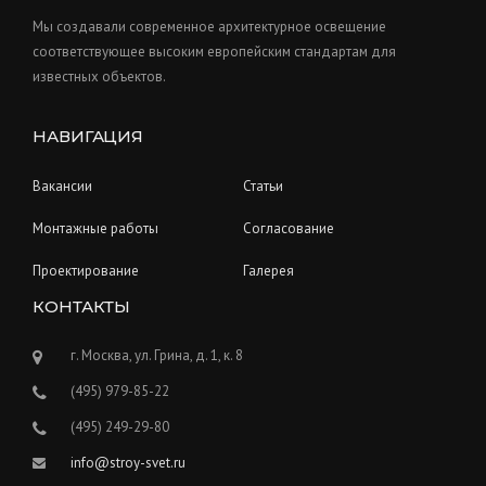
Мы создавали современное архитектурное освещение
соответствующее высоким европейским стандартам для
известных объектов.
НАВИГАЦИЯ
Вакансии
Статьи
Монтажные работы
Согласование
Проектирование
Галерея
КОНТАКТЫ
г. Москва, ул. Грина, д. 1, к. 8
(495) 979-85-22
(495) 249-29-80
info@stroy-svet.ru