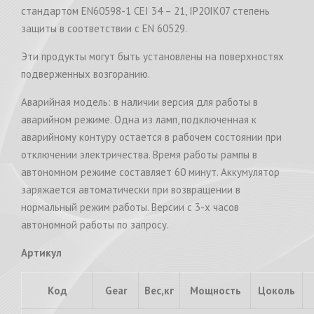
стандартом EN60598-1 CEI 34 – 21, IP20IK07 степень
защиты в соответствии с EN 60529.
Эти продукты могут быть установлены на поверхностях
подверженных возгоранию.
Аварийная модель: в наличии версия для работы в
аварийном режиме. Одна из ламп, подключенная к
аварийному контуру остается в рабочем состоянии при
отключении электричества. Время работы рампы в
автономном режиме составляет 60 минут. Аккумулятор
заряжается автоматически при возвращении в
нормальный режим работы. Версии с 3-х часов
автономной работы по запросу.
Артикул
Код
Gear
Вес,кг
Мощность
Цоколь