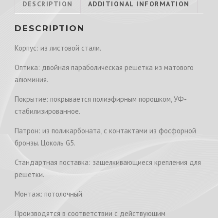
DESCRIPTION
ADDITIONAL INFORMATION
DESCRIPTION
Корпус: из листовой стали.
Оптика: двойная параболическая решетка из матового
алюминия.
Покрытие: покрывается полиэфирным порошком, УФ-
стабилизированное.
Патрон: из поликарбоната, с контактами из фосфорной
бронзы. Цоколь G5.
Стандартная поставка: защелкивающиеся крепления для
решетки.
Монтаж: потолочный.
Производятся в соответствии с действующим