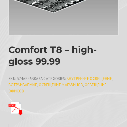
Comfort T8 – high-
gloss 99.99
SKU:
574AE46B0A3A
CATEGORIES:
ВНУТРЕННЕЕ ОСВЕЩЕНИЕ
,
ВСТРАИВАЕМЫЕ
,
ОСВЕЩЕНИЕ МАГАЗИНОВ
,
ОСВЕЩЕНИЕ
ОФИСОВ