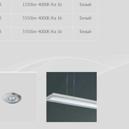
3
1350lm-4000K-Ra 1b
Белый
3
3350lm-4000K-Ra 1b
Белый
3
3350lm-4000K-Ra 1b
Белый