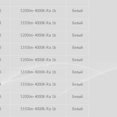
3
5200lm-4000K-Ra 1b
Белый
3
3350lm-4000K-Ra 1b
Белый
3
5200lm-4000K-Ra 1b
Белый
3
1350lm-4000K-Ra 1b
Белый
3
5200lm-4000K-Ra 1b
Белый
3
3350lm-4000K-Ra 1b
Белый
3
3350lm-4000K-Ra 1b
Белый
3
5200lm-4000K-Ra 1b
Белый
3
3350lm-4000K-Ra 1b
Белый