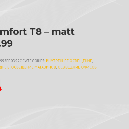
mfort T8 – matt
.99
E995EE0D92C
CATEGORIES:
ВНУТРЕННЕЕ ОСВЕЩЕНИЕ
,
ДНЫЕ
,
ОСВЕЩЕНИЕ МАГАЗИНОВ
,
ОСВЕЩЕНИЕ ОФИСОВ