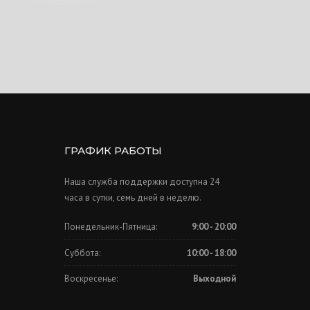
ГРАФИК РАБОТЫ
Наша служба поддержки доступна 24
часа в сутки, семь дней в неделю.
Понедельник-Пятница:
9:00 - 20:00
Суббота:
10:00 - 18:00
Воскресенье:
Выходной