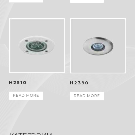
H2510
H2390
READ MORE
READ MORE