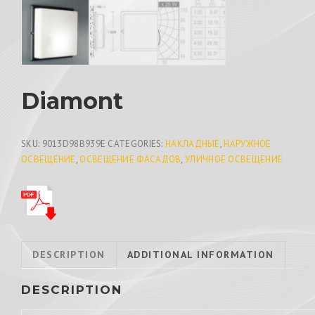
Diamont
SKU:
9013D98B939E
CATEGORIES:
НАКЛАДНЫЕ
,
НАРУЖНОЕ
ОСВЕЩЕНИЕ
,
ОСВЕЩЕНИЕ ФАСАДОВ
,
УЛИЧНОЕ ОСВЕЩЕНИЕ
DESCRIPTION
ADDITIONAL INFORMATION
DESCRIPTION