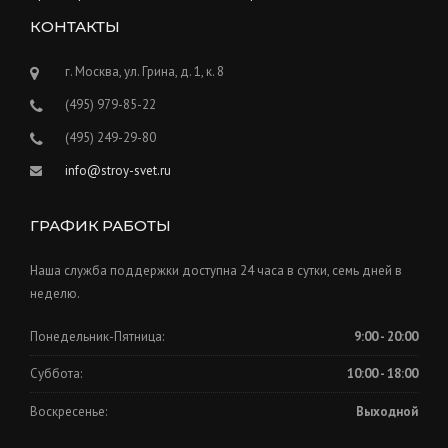
КОНТАКТЫ
г. Москва, ул. Грина, д. 1, к. 8
(495) 979-85-22
(495) 249-29-80
info@stroy-svet.ru
ГРАФИК РАБОТЫ
Наша служба поддержки доступна 24 часа в сутки, семь дней в
неделю.
Понедельник-Пятница:
9:00 - 20:00
Суббота:
10:00 - 18:00
Воскресенье:
Выходной