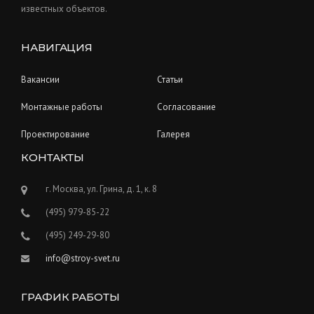
известных объектов.
НАВИГАЦИЯ
Вакансии
Статьи
Монтажные работы
Согласование
Проектирование
Галерея
КОНТАКТЫ
г. Москва, ул. Грина, д. 1, к. 8
(495) 979-85-22
(495) 249-29-80
info@stroy-svet.ru
ГРАФИК РАБОТЫ