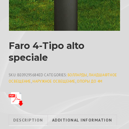
Faro 4-Tipo alto
speciale
SKU:
BE09295684ED
CATEGORIES:
БОЛЛАРДЫ
,
ЛАНДШАФТНОЕ
ОСВЕЩЕНИЕ
,
НАРУЖНОЕ ОСВЕЩЕНИЕ
,
ОПОРЫ ДО 4М
DESCRIPTION
ADDITIONAL INFORMATION