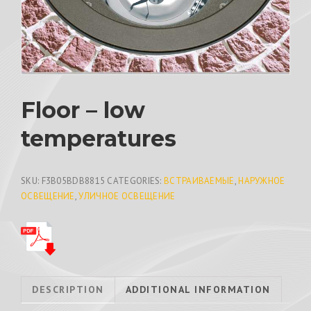
Floor – low
temperatures
SKU:
F3B05BDB8815
CATEGORIES:
ВСТРАИВАЕМЫЕ
,
НАРУЖНОЕ
ОСВЕЩЕНИЕ
,
УЛИЧНОЕ ОСВЕЩЕНИЕ
DESCRIPTION
ADDITIONAL INFORMATION