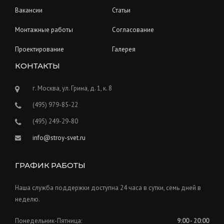
Вакансии
Статьи
Монтажные работы
Согласование
Проектирование
Галерея
КОНТАКТЫ
г. Москва, ул. Грина, д. 1, к. 8
(495) 979-85-22
(495) 249-29-80
info@stroy-svet.ru
ГРАФИК РАБОТЫ
Наша служба поддержки доступна 24 часа в сутки, семь дней в
неделю.
Понедельник-Пятница:
9:00 - 20:00