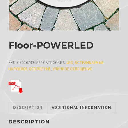
Floor-POWERLED
SKU:
C70C67480F74
CATEGORIES:
LED
,
ВСТРАИВАЕМЫЕ
,
НАРУЖНОЕ ОСВЕЩЕНИЕ
,
УЛИЧНОЕ ОСВЕЩЕНИЕ
DESCRIPTION
ADDITIONAL INFORMATION
DESCRIPTION