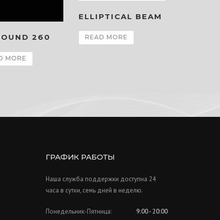
ELLIPTICAL BEAM
ROUND 260
READ MORE
D MORE
ГРАФИК РАБОТЫ
Наша служба поддержки доступна 24
часа в сутки, семь дней в неделю.
Понедельник-Пятница:
9:00 - 20:00