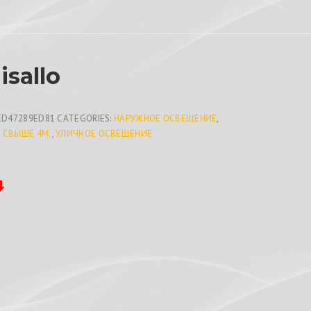
isallo
ED47289ED81
CATEGORIES:
НАРУЖНОЕ ОСВЕЩЕНИЕ
,
 СВЫШЕ 4М.
,
УЛИЧНОЕ ОСВЕЩЕНИЕ