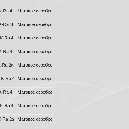
K-Ra 4
Матовое серебро
K-Ra 1b
Матовое серебро
K-Ra 4
Матовое серебро
K-Ra 4
Матовое серебро
-Ra 2a
Матовое серебро
 K-Ra 4
Матовое серебро
K-Ra 4
Матовое серебро
K-Ra 4
Матовое серебро
K-Ra 2a
Матовое серебро