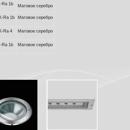
-Ra 1b
Матовое серебро
K-Ra 1b
Матовое серебро
K-Ra 4
Матовое серебро
-Ra 1b
Матовое серебро