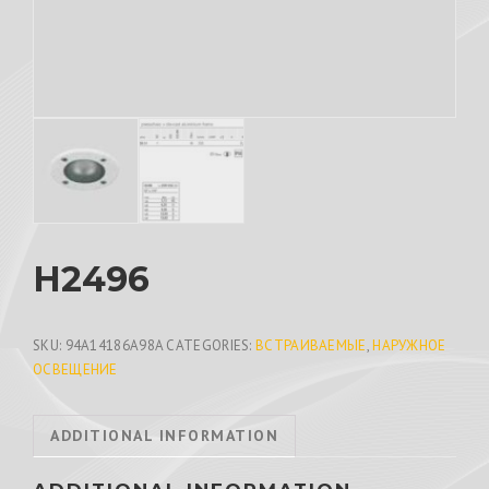
H2496
SKU:
94A14186A98A
CATEGORIES:
ВСТРАИВАЕМЫЕ
,
НАРУЖНОЕ
ОСВЕЩЕНИЕ
ADDITIONAL INFORMATION