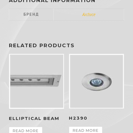
ADDITIONAL INFORMATION
БРЕНД
Arcluce
RELATED PRODUCTS
H2390
ELLIPTICAL BEAM
READ MORE
READ MORE