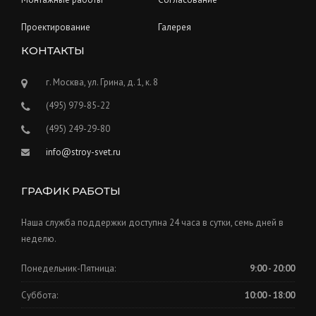
Проектирование
Галерея
КОНТАКТЫ
г. Москва, ул. Грина, д. 1, к. 8
(495) 979-85-22
(495) 249-29-80
info@stroy-svet.ru
ГРАФИК РАБОТЫ
Наша служба поддержки доступна 24 часа в сутки, семь дней в
неделю.
Понедельник-Пятница:
9:00 - 20:00
Суббота:
10:00 - 18:00