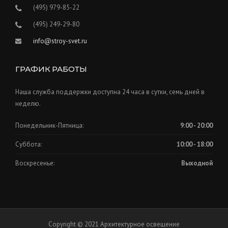
(495) 979-85-22
(495) 249-29-80
info@stroy-svet.ru
ГРАФИК РАБОТЫ
Наша служба поддержки доступна 24 часа в сутки, семь дней в
неделю.
Понедельник-Пятница:
9:00 - 20:00
Суббота:
10:00 - 18:00
Воскресенье:
Выходной
Copyright © 2021 Архитектурное освещение