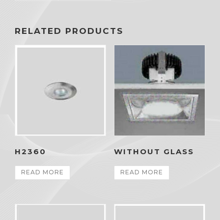
RELATED PRODUCTS
H2360
WITHOUT GLASS
READ MORE
READ MORE