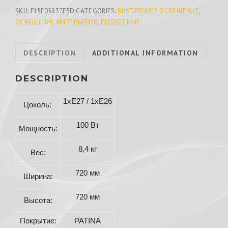
SKU:
F15F05837F5D
CATEGORIES:
ВНУТРЕННЕЕ ОСВЕЩЕНИЕ
,
ОСВЕЩЕНИЕ ИНТЕРЬЕРОВ
,
ПОДВЕСНЫЕ
DESCRIPTION
ADDITIONAL INFORMATION
DESCRIPTION
1хE27 / 1хE26
Цоколь:
100 Вт
Мощность:
8,4 кг
Вес:
720 мм
Ширина:
720 мм
Высота:
Покрытие:
PATINA