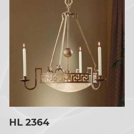
HL 2364