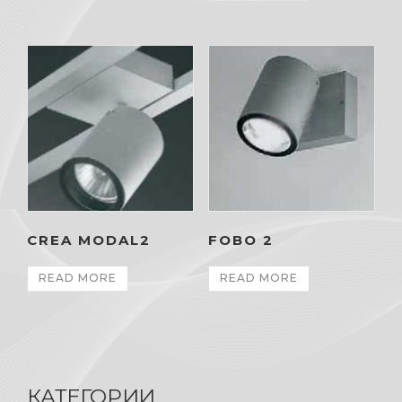
CREA MODAL2
FOBO 2
READ MORE
READ MORE
КАТЕГОРИИ