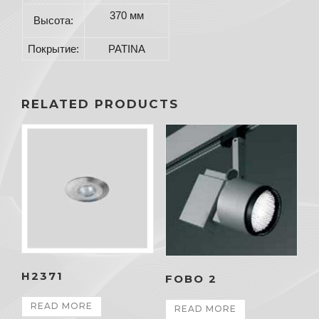
370 мм
Высота:
Покрытие:
PATINA
RELATED PRODUCTS
H2371
FOBO 2
READ MORE
READ MORE