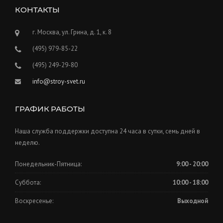
КОНТАКТЫ
г. Москва, ул. Грина, д. 1, к. 8
(495) 979-85-22
(495) 249-29-80
info@stroy-svet.ru
ГРАФИК РАБОТЫ
Наша служба поддержки доступна 24 часа в сутки, семь дней в
неделю.
Понедельник-Пятница:
9:00 - 20:00
Суббота:
10:00 - 18:00
Воскресенье:
Выходной