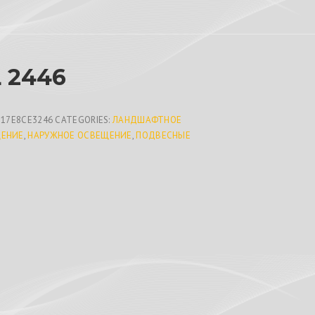
 2446
C17E8CE3246
CATEGORIES:
ЛАНДШАФТНОЕ
ЕНИЕ
,
НАРУЖНОЕ ОСВЕЩЕНИЕ
,
ПОДВЕСНЫЕ