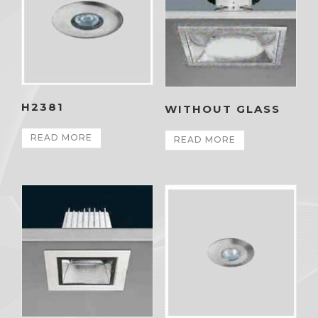
H2381
WITHOUT GLASS
READ MORE
READ MORE