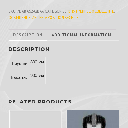
SKU:
7DABA6242BA6
CATEGORIES:
ВНУТРЕННЕЕ ОСВЕЩЕНИЕ
,
ОСВЕЩЕНИЕ ИНТЕРЬЕРОВ
,
ПОДВЕСНЫЕ
DESCRIPTION
ADDITIONAL INFORMATION
DESCRIPTION
800 мм
Ширина:
900 мм
Высота:
RELATED PRODUCTS