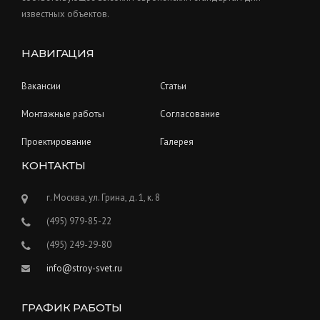
известных объектов.
НАВИГАЦИЯ
Вакансии
Статьи
Монтажные работы
Согласование
Проектирование
Галерея
КОНТАКТЫ
г. Москва, ул. Грина, д. 1, к. 8
(495) 979-85-22
(495) 249-29-80
info@stroy-svet.ru
ГРАФИК РАБОТЫ