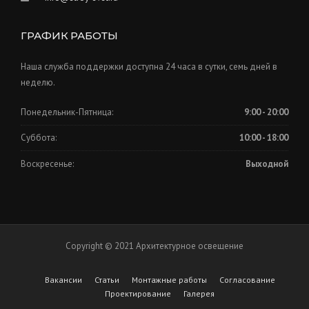
ГРАФИК РАБОТЫ
Наша служба поддержки доступна 24 часа в сутки, семь дней в
неделю.
Понедельник-Пятница:
9:00 - 20:00
Суббота:
10:00 - 18:00
Воскресенье:
Выходной
Copyright © 2021 Архитектурное освещение
Вакансии
Статьи
Монтажные работы
Согласование
Проектирование
Галерея