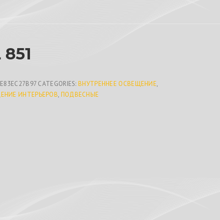
 851
7E83EC27B97
CATEGORIES:
ВНУТРЕННЕЕ ОСВЕЩЕНИЕ
,
ЕНИЕ ИНТЕРЬЕРОВ
,
ПОДВЕСНЫЕ