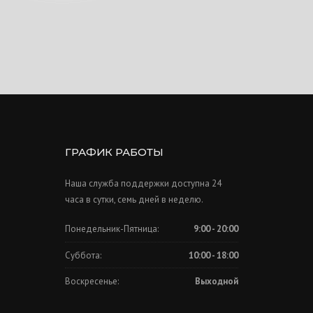
ГРАФИК РАБОТЫ
Наша служба поддержки доступна 24
часа в сутки, семь дней в неделю.
Понедельник-Пятница:
9:00 - 20:00
Суббота:
10:00 - 18:00
Воскресенье:
Выходной