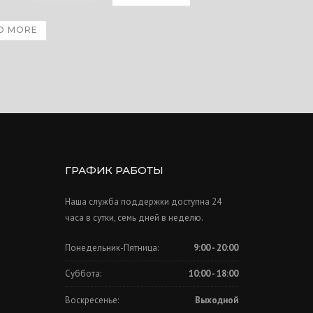
D MORE
ГРАФИК РАБОТЫ
Наша служба поддержки доступна 24
часа в сутки, семь дней в неделю.
Понедельник-Пятница:
9:00 - 20:00
Суббота:
10:00 - 18:00
Воскресенье:
Выходной