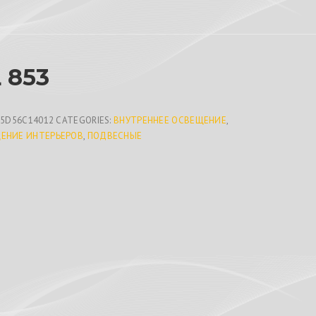
 853
05D56C14012
CATEGORIES:
ВНУТРЕННЕЕ ОСВЕЩЕНИЕ
,
ЕНИЕ ИНТЕРЬЕРОВ
,
ПОДВЕСНЫЕ