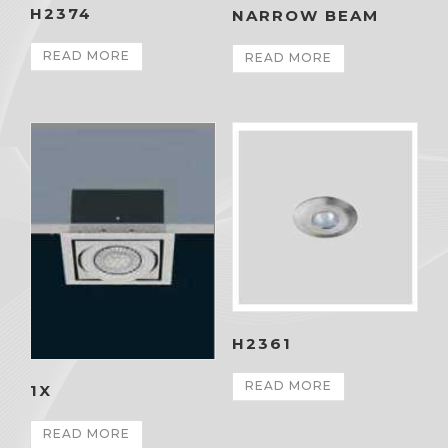
H2374
NARROW BEAM
READ MORE
READ MORE
H2361
READ MORE
1X
READ MORE