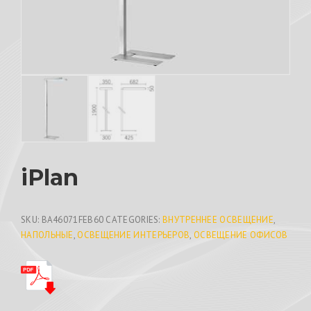
iPlan
SKU:
BA46071FEB60
CATEGORIES:
ВНУТРЕННЕЕ ОСВЕЩЕНИЕ
,
НАПОЛЬНЫЕ
,
ОСВЕЩЕНИЕ ИНТЕРЬЕРОВ
,
ОСВЕЩЕНИЕ ОФИСОВ