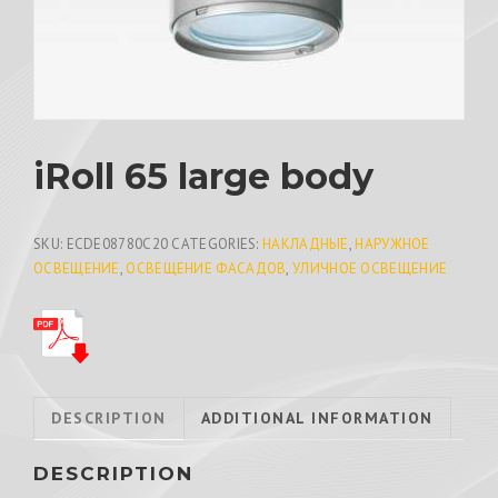
iRoll 65 large body
SKU:
ECDE08780C20
CATEGORIES:
НАКЛАДНЫЕ
,
НАРУЖНОЕ
ОСВЕЩЕНИЕ
,
ОСВЕЩЕНИЕ ФАСАДОВ
,
УЛИЧНОЕ ОСВЕЩЕНИЕ
DESCRIPTION
ADDITIONAL INFORMATION
DESCRIPTION