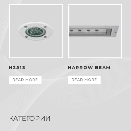
H2513
NARROW BEAM
READ MORE
READ MORE
КАТЕГОРИИ