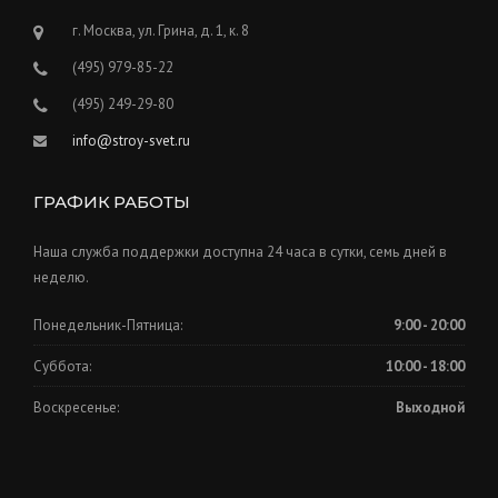
г. Москва, ул. Грина, д. 1, к. 8
(495) 979-85-22
(495) 249-29-80
info@stroy-svet.ru
ГРАФИК РАБОТЫ
Наша служба поддержки доступна 24 часа в сутки, семь дней в
неделю.
Понедельник-Пятница:
9:00 - 20:00
Суббота:
10:00 - 18:00
Воскресенье:
Выходной