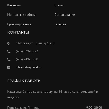
Вакансии
Статьи
Монтажные работы
Согласование
Проектирование
Галерея
КОНТАКТЫ
г. Москва, ул. Грина, д. 1, к. 8
(495) 979-85-22
(495) 249-29-80
info@stroy-svet.ru
ГРАФИК РАБОТЫ
Наша служба поддержки доступна 24 часа в сутки, семь дней в
неделю.
Понедельник-Пятница:
9:00 - 20:00