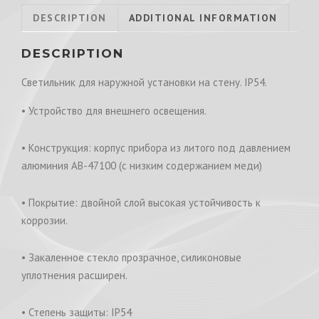
DESCRIPTION
ADDITIONAL INFORMATION
DESCRIPTION
Светильник для наружной установки на стену. IP54.
• Устройство для внешнего освещения.
• Конструкция: корпус прибора из литого под давлением
алюминия AB-47100 (с низким содержанием меди)
• Покрытие: двойной слой высокая устойчивость к
коррозии.
• Закаленное стекло прозрачное, силиконовые
уплотнения расширен.
• Степень защиты: IP54