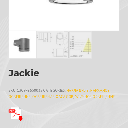
Jackie
SKU:
13C9FB658035
CATEGORIES:
НАКЛАДНЫЕ
,
НАРУЖНОЕ
ОСВЕЩЕНИЕ
,
ОСВЕЩЕНИЕ ФАСАДОВ
,
УЛИЧНОЕ ОСВЕЩЕНИЕ