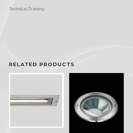
Technical Drawing:
RELATED PRODUCTS