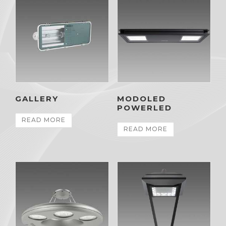
GALLERY
MODOLED
POWERLED
READ MORE
READ MORE