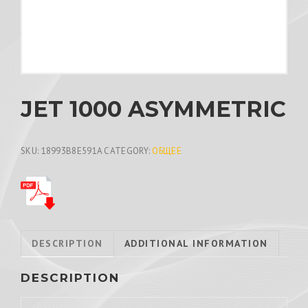
JET 1000 ASYMMETRIC
SKU:
18993B8E591A
CATEGORY:
ОБЩЕЕ
DESCRIPTION
ADDITIONAL INFORMATION
DESCRIPTION