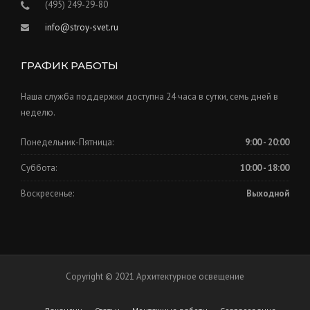
(495) 249-29-80
info@stroy-svet.ru
ГРАФИК РАБОТЫ
Наша служба поддержки доступна 24 часа в сутки, семь дней в
неделю.
Понедельник-Пятница:
9:00 - 20:00
Суббота:
10:00 - 18:00
Воскресенье:
Выходной
Copyright © 2021 Архитектурное освещение