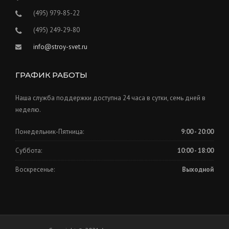
(495) 979-85-22
(495) 249-29-80
info@stroy-svet.ru
ГРАФИК РАБОТЫ
Наша служба поддержки доступна 24 часа в сутки, семь дней в
неделю.
Понедельник-Пятница:
9:00 - 20:00
Суббота:
10:00 - 18:00
Воскресенье:
Выходной