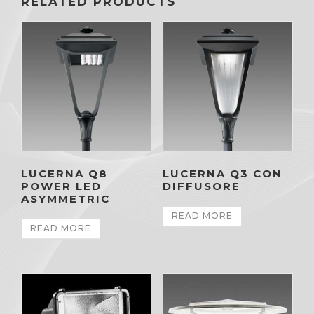
RELATED PRODUCTS
LUCERNA Q8
LUCERNA Q3 CON
POWER LED
DIFFUSORE
ASYMMETRIC
READ MORE
READ MORE