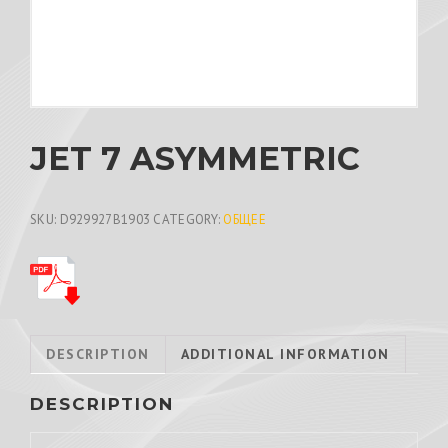
JET 7 ASYMMETRIC
SKU:
D929927B1903
CATEGORY:
ОБЩЕЕ
DESCRIPTION
ADDITIONAL INFORMATION
DESCRIPTION