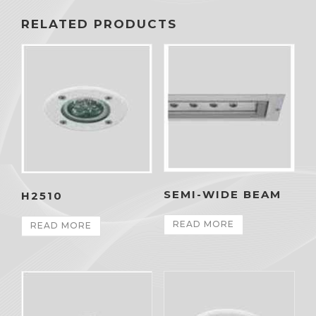
RELATED PRODUCTS
SEMI-WIDE BEAM
H2510
READ MORE
READ MORE