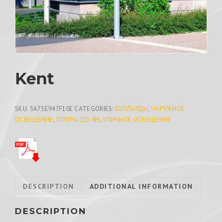
Kent
SKU:
5A75E947F10E
CATEGORIES:
БОЛЛАРДЫ
,
НАРУЖНОЕ
ОСВЕЩЕНИЕ
,
ОПОРЫ ДО 4М
,
УЛИЧНОЕ ОСВЕЩЕНИЕ
DESCRIPTION
ADDITIONAL INFORMATION
DESCRIPTION