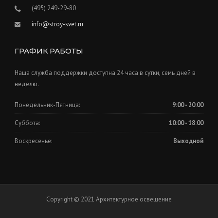
(495) 249-29-80
info@stroy-svet.ru
ГРАФИК РАБОТЫ
Наша служба поддержки доступна 24 часа в сутки, семь дней в
неделю.
Понедельник-Пятница:
9:00 - 20:00
Суббота:
10:00 - 18:00
Воскресенье:
Выходной
Copyright © 2021 Архитектурное освещение