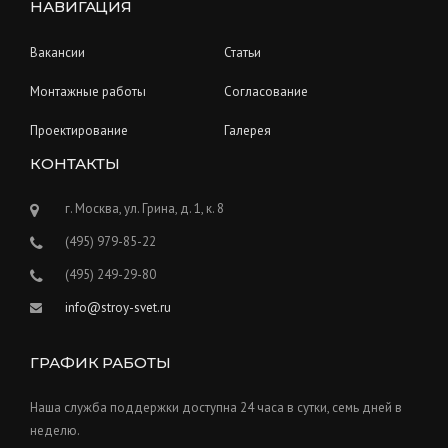
НАВИГАЦИЯ
Вакансии
Статьи
Монтажные работы
Согласование
Проектирование
Галерея
КОНТАКТЫ
г. Москва, ул. Грина, д. 1, к. 8
(495) 979-85-22
(495) 249-29-80
info@stroy-svet.ru
ГРАФИК РАБОТЫ
Наша служба поддержки доступна 24 часа в сутки, семь дней в
неделю.