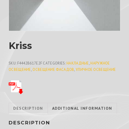
Kriss
SKU:
F4442B617E2F
CATEGORIES:
НАКЛАДНЫЕ
,
НАРУЖНОЕ
ОСВЕЩЕНИЕ
,
ОСВЕЩЕНИЕ ФАСАДОВ
,
УЛИЧНОЕ ОСВЕЩЕНИЕ
DESCRIPTION
ADDITIONAL INFORMATION
DESCRIPTION