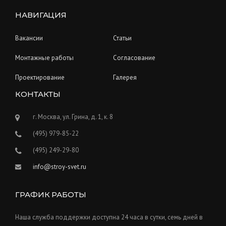
НАВИГАЦИЯ
Вакансии
Статьи
Монтажные работы
Согласование
Проектирование
Галерея
КОНТАКТЫ
г. Москва, ул. Грина, д. 1, к. 8
(495) 979-85-22
(495) 249-29-80
info@stroy-svet.ru
ГРАФИК РАБОТЫ
Наша служба поддержки доступна 24 часа в сутки, семь дней в