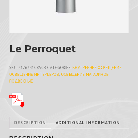
Le Perroquet
SKU:
5176341C85CB
CATEGORIES:
ВНУТРЕННЕЕ ОСВЕЩЕНИЕ
,
ОСВЕЩЕНИЕ ИНТЕРЬЕРОВ
,
ОСВЕЩЕНИЕ МАГАЗИНОВ
,
ПОДВЕСНЫЕ
DESCRIPTION
ADDITIONAL INFORMATION
DESCRIPTION