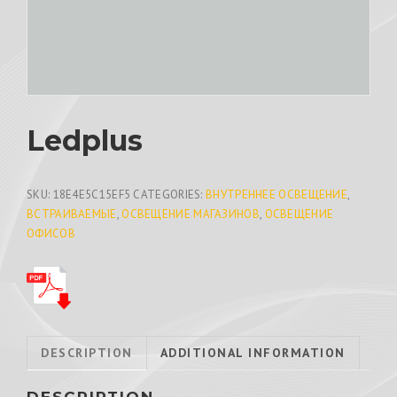
Ledplus
SKU:
18E4E5C15EF5
CATEGORIES:
ВНУТРЕННЕЕ ОСВЕЩЕНИЕ
,
ВСТРАИВАЕМЫЕ
,
ОСВЕЩЕНИЕ МАГАЗИНОВ
,
ОСВЕЩЕНИЕ
ОФИСОВ
DESCRIPTION
ADDITIONAL INFORMATION
DESCRIPTION