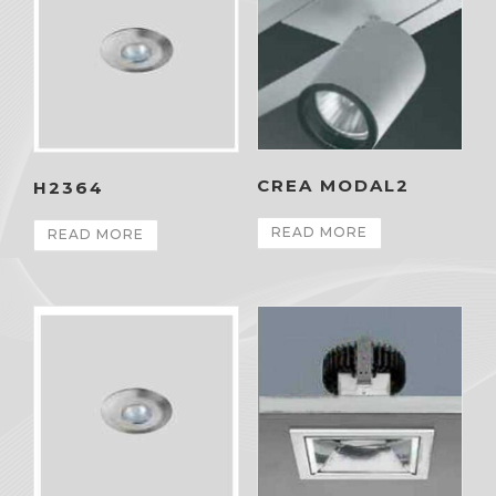
CREA MODAL2
H2364
READ MORE
READ MORE