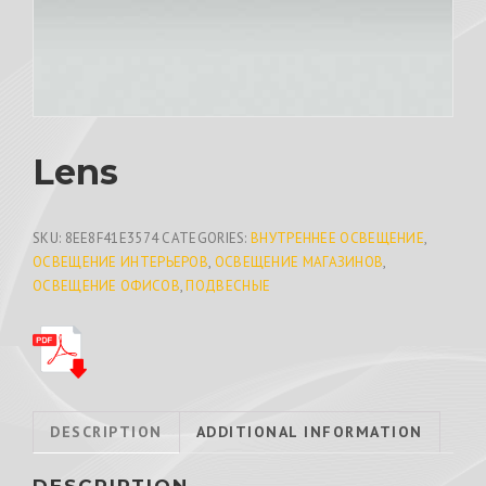
Lens
SKU:
8EE8F41E3574
CATEGORIES:
ВНУТРЕННЕЕ ОСВЕЩЕНИЕ
,
ОСВЕЩЕНИЕ ИНТЕРЬЕРОВ
,
ОСВЕЩЕНИЕ МАГАЗИНОВ
,
ОСВЕЩЕНИЕ ОФИСОВ
,
ПОДВЕСНЫЕ
DESCRIPTION
ADDITIONAL INFORMATION
DESCRIPTION