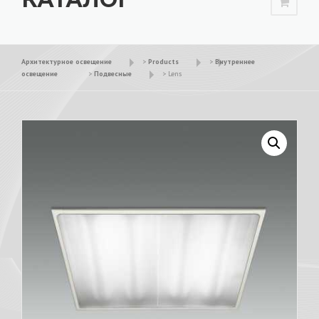
Архитектурное освещение
>
Products
>
Внутреннее
освещение
>
Подвесные
>
Lens