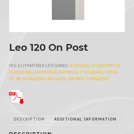
Leo 120 On Post
SKU:
EC23943F30E8
CATEGORIES:
БОЛЛАРДЫ
,
ЛАНДШАФТНОЕ
ОСВЕЩЕНИЕ
,
НАКЛАДНЫЕ
,
НАРУЖНОЕ ОСВЕЩЕНИЕ
,
ОПОРЫ
ДО 4М
,
ОСВЕЩЕНИЕ ФАСАДОВ
,
УЛИЧНОЕ ОСВЕЩЕНИЕ
DESCRIPTION
ADDITIONAL INFORMATION
DESCRIPTION