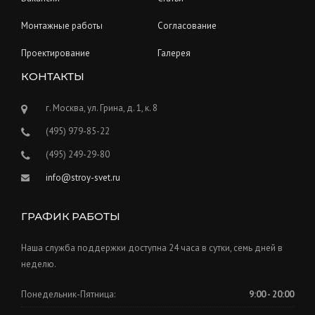
Монтажные работы
Согласование
Проектирование
Галерея
КОНТАКТЫ
г. Москва, ул. Грина, д. 1, к. 8
(495) 979-85-22
(495) 249-29-80
info@stroy-svet.ru
ГРАФИК РАБОТЫ
Наша служба поддержки доступна 24 часа в сутки, семь дней в
неделю.
Понедельник-Пятница:
9:00 - 20:00