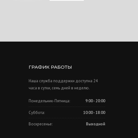
ГРАФИК РАБОТЫ
Наша служба поддержки доступна 24
часа в сутки, семь дней в неделю.
Понедельник-Пятница:
9:00 - 20:00
Суббота:
10:00 - 18:00
Воскресенье:
Выходной