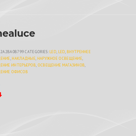
nealuce
C2A2BA0B799
CATEGORIES:
LED
,
LED
,
ВНУТРЕННЕЕ
ЕНИЕ
,
НАКЛАДНЫЕ
,
НАРУЖНОЕ ОСВЕЩЕНИЕ
,
ЕНИЕ ИНТЕРЬЕРОВ
,
ОСВЕЩЕНИЕ МАГАЗИНОВ
,
ЕНИЕ ОФИСОВ